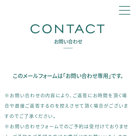
CONTACT
お問い合わせ
このメールフォームは
｢お問い合わせ専用｣です。
※お問い合わせの内容により、ご返答にお時間を頂く場
合や直接ご返答するのを控えさせて頂く場合がございま
すのでご了承ください。
※お問い合わせフォームでのご予約は受付けておりませ