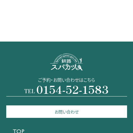
ご予約・お問い合わせはこちら
0154-52-1583
TEL
お問い合わせ
TOP