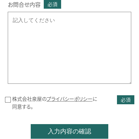
お問合せ内容
必須
株式会社泉屋の
プライバシーポリシー
に
必須
同意する。