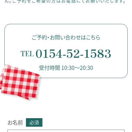
ん。ご予約をご希望の方はお電話にてお願いいたします。
ご予約・お問い合わせはこちら
0154-52-1583
TEL
受付時間 10:30〜20:30
お名前
必須